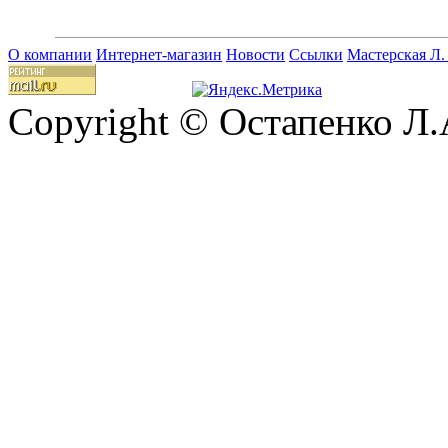
О компании
Интернет-магазин
Новости
Ссылки
Мастерская Л.
Copyright © Остапенко Л.