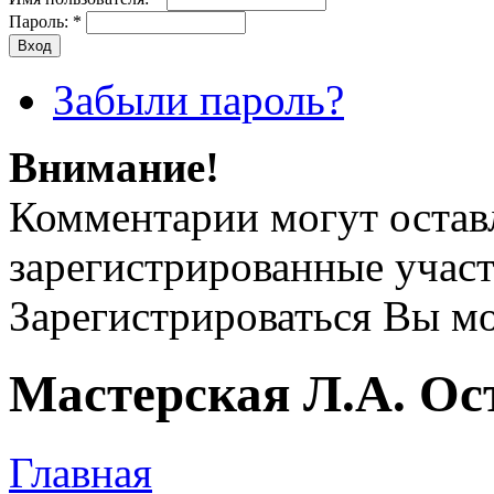
Пароль:
*
Забыли пароль?
Внимание!
Комментарии могут остав
зарегистрированные учас
Зарегистрироваться Вы м
Мастерская Л.А. Ос
Главная