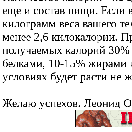
еще и состав пищи. Если 
килограмм веса вашего те
менее 2,6 килокалории. П
получаемых калорий 30% 
белками, 10-15% жирами и
условиях будет расти не 
Желаю успехов.
Леонид О