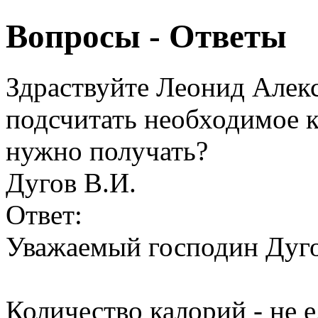
Вопросы - Ответы
Здраствуйте Леонид Алекс
подсчитать необходимое к
нужно получать?
Дугов В.И.
Ответ:
Уважаемый господин Дуг
Количество калорий - не 