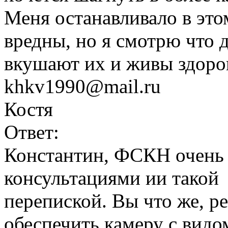
Меня останавливало в это
вредны, но я смотрю что 
вкушают их и живы здоро
khkv1990@mail.ru
Костя
Ответ:
Константин, ФСКН очень 
консультациями ии такой
перепиской. Вы что же, р
обеспечить камеру с видо