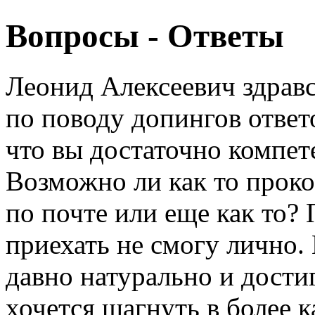
Вопросы - Ответы
Леонид Алексеевич здравс
по поводу допингов ответо
что вы достаточно компет
Возможно ли как то проко
по почте или еще как то? 
приехать не смогу лично.
давно натурально и дости
хочется шагнуть в более к