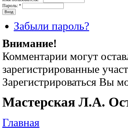
Пароль:
*
Забыли пароль?
Внимание!
Комментарии могут остав
зарегистрированные учас
Зарегистрироваться Вы м
Мастерская Л.А. Ос
Главная