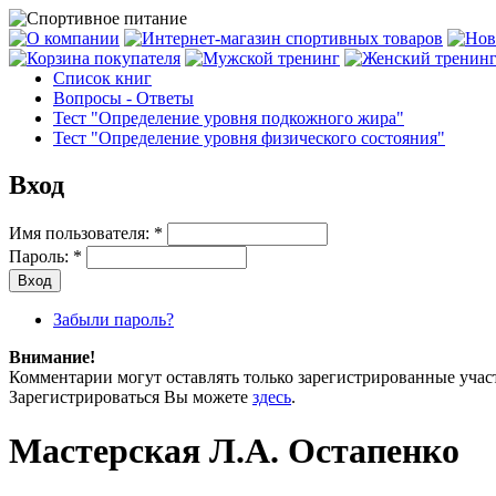
Список книг
Вопросы - Ответы
Тест "Определение уровня подкожного жира"
Тест "Определение уровня физического состояния"
Вход
Имя пользователя:
*
Пароль:
*
Забыли пароль?
Внимание!
Комментарии могут оставлять только зарегистрированные уча
Зарегистрироваться Вы можете
здесь
.
Мастерская Л.А. Остапенко