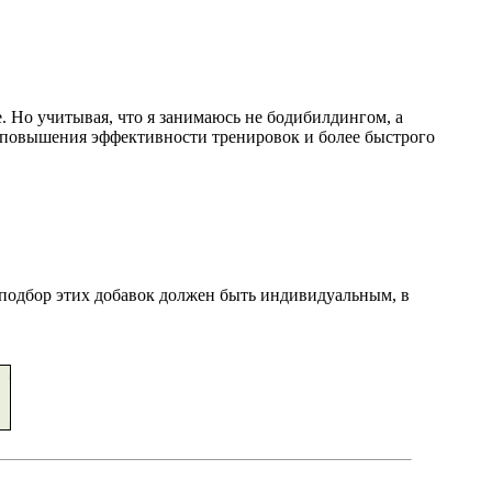
. Но учитывая, что я занимаюсь не бодибилдингом, а
я повышения эффективности тренировок и более быстрого
 подбор этих добавок должен быть индивидуальным, в