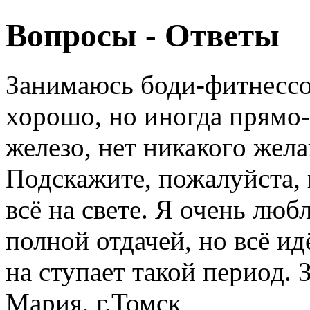
Вопросы - Ответы
Занимаюсь боди-фитнессом
хорошо, но иногда прямо-т
железо, нет никакого жела
Подскажите, пожалуйста, 
всё на свете. Я очень люб
полной отдачей, но всё ид
на ступает такой период. 
Мария, г.Томск