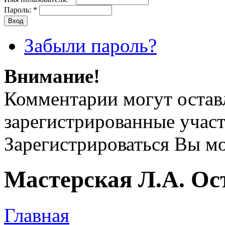
Пароль:
*
Забыли пароль?
Внимание!
Комментарии могут остав
зарегистрированные учас
Зарегистрироваться Вы м
Мастерская Л.А. Ос
Главная