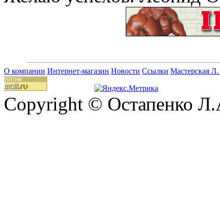
О компании
Интернет-магазин
Новости
Ссылки
Мастерская Л.
Copyright © Остапенко Л.