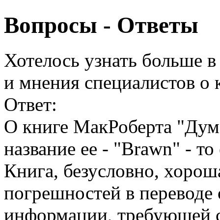
Вопросы - Ответы
Хотелось узнать больше в
и мнения специалистов о 
Ответ:
О книге МакРоберта "Дум
название ее - "Brawn" - т
Книга, безусловно, хорош
погрешностей в переводе
информации, требующей 