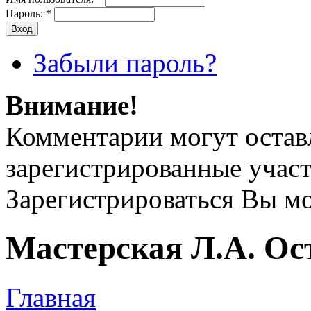
Пароль:
*
Забыли пароль?
Внимание!
Комментарии могут остав
зарегистрированные учас
Зарегистрироваться Вы м
Мастерская Л.А. Ос
Главная