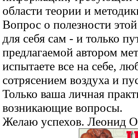
области теории и методик
Вопрос о полезности это
для себя сам - и только п
предлагаемой автором мет
испытаете все на себе, л
сотрясением воздуха и п
Только ваша личная практи
возникающие вопросы.
Желаю успехов.
Леонид О