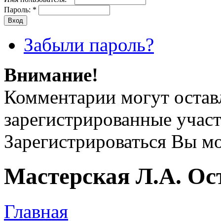
Пароль:
*
Забыли пароль?
Внимание!
Комментарии могут остав
зарегистрированные учас
Зарегистрироваться Вы м
Мастерская Л.А. Ос
Главная