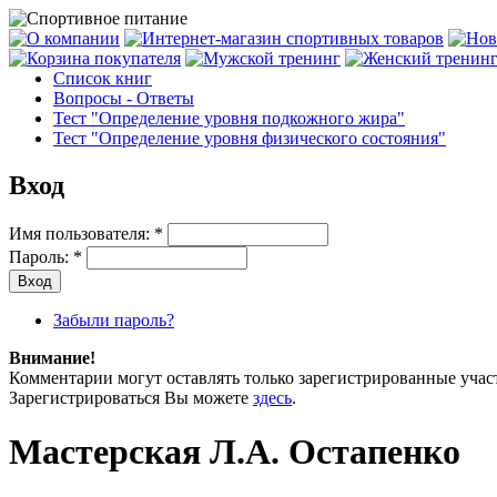
Список книг
Вопросы - Ответы
Тест "Определение уровня подкожного жира"
Тест "Определение уровня физического состояния"
Вход
Имя пользователя:
*
Пароль:
*
Забыли пароль?
Внимание!
Комментарии могут оставлять только зарегистрированные уча
Зарегистрироваться Вы можете
здесь
.
Мастерская Л.А. Остапенко