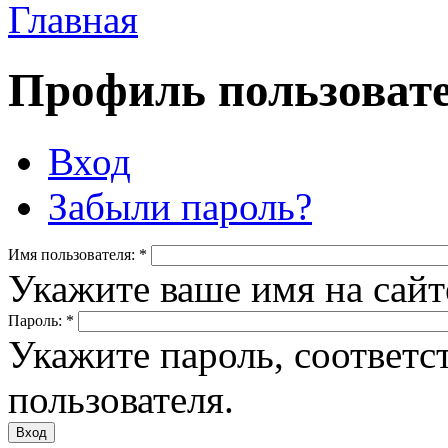
Главная
Профиль пользоват
Вход
Забыли пароль?
Имя пользователя:
*
Укажите ваше имя на сайт
Пароль:
*
Укажите пароль, соответ
пользователя.