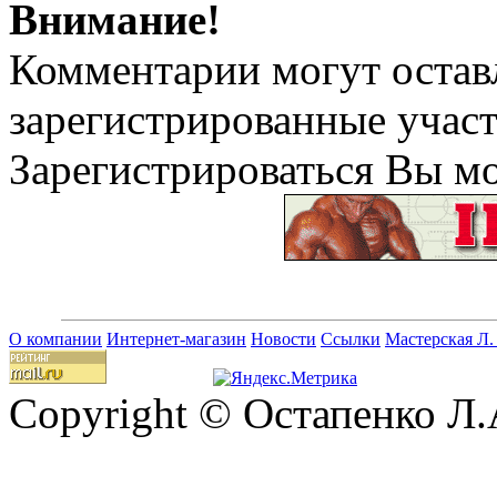
Внимание!
Комментарии могут остав
зарегистрированные учас
Зарегистрироваться Вы м
О компании
Интернет-магазин
Новости
Ссылки
Мастерская Л.
Copyright © Остапенко Л.