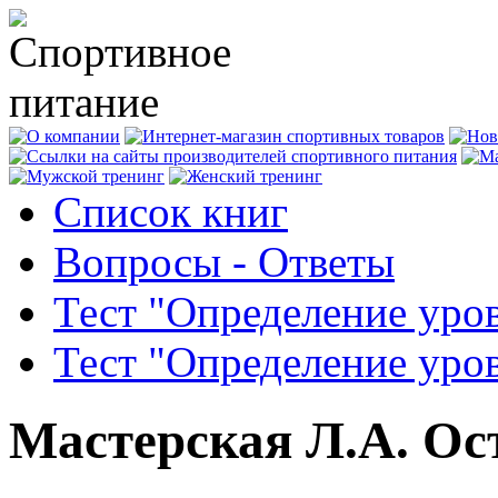
Список книг
Вопросы - Ответы
Тест "Определение уро
Тест "Определение уро
Мастерская Л.А. Ос