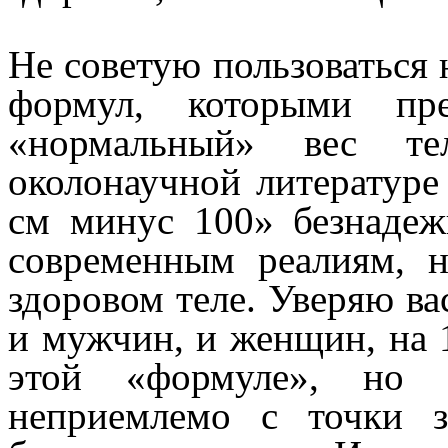
Не советую пользоваться 
формул, которыми пре
«нормальный» вес те
околонаучной литературе
см минус 100» безнадеж
современным реалиям, 
здоровом теле. Уверяю ва
и мужчин, и женщин, на 
этой «формуле», но 
неприемлемо с точки з