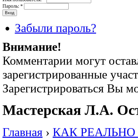
Пароль:
*
Забыли пароль?
Внимание!
Комментарии могут остав
зарегистрированные учас
Зарегистрироваться Вы м
Мастерская Л.А. Ос
Главная
›
КАК РЕАЛЬНО П