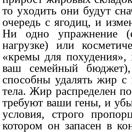
то уходить они будут сн
очередь с ягодиц, и изме
Ни одно упражнение (
нагрузке) или косметич
«кремы для похудения»,
ваш семейный бюджет),
способны удалять жир с 
тела. Жир распределен по 
требуют ваши гены, и убыв
условия, строго пропор
котором он запасен в ко