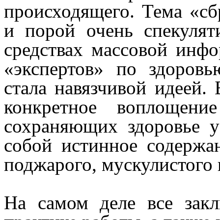
происходящего. Тема «сб
и порой очень спекулят
средствах массовой инфо
«экспертов» по здоров
стала навязчивой идеей. 
конкретное воплощен
сохраняющих здоровье у
собой истинное содержа
поджарого, мускулистого
На самом деле все закл