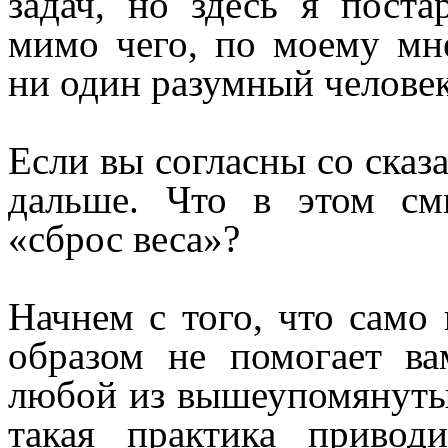
задач, но здесь я поста
мимо чего, по моему мн
ни один разумный человек
Если вы согласны со сказ
дальше. Что в этом см
«сброс веса»?
Начнем с того, что само
образом не помогает в
любой из вышеупомянутых
такая практика приво