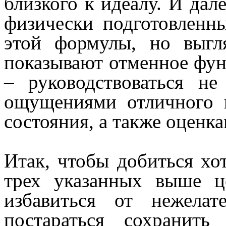
близкого к идеалу. И дале
физически подготовленн
этой формулы, но выгл
показывают отменное фун
– руководствоваться н
ощущениями отличного 
состояния, а также оценк
Итак, чтобы добиться хот
трех указанных выше ц
избавиться от нежела
постараться сохранит