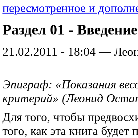
пересмотренное и дополн
Раздел 01 - Введение
21.02.2011 - 18:04 — Лео
Эпиграф: «Показания вес
критерий» (Леонид Оста
Для того, чтобы предвос
того, как эта книга будет 