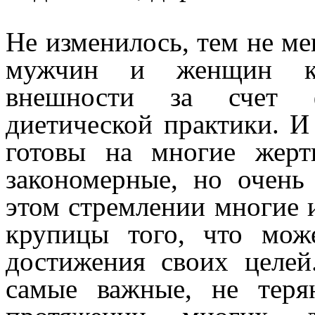
Не изменилось, тем не ме
мужчин и женщин к 
внешности за счет 
диетической практики. И
готовы на многие жер
закономерные, но очень
этом стремлении многие и
крупицы того, что мож
достижения своих целе
самые важные, не теря