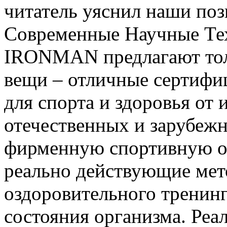
читатель уяснил наши по
Современные Научные Те
IRONMAN предлагают толь
вещи – отличные сертифи
для спорта и здоровья от
отечественных и зарубеж
фирменную спортивную од
реально действующие мет
оздоровительного тренинг
состояния организма. Реа