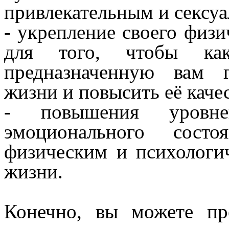
привлекательным и сексу
- укрепление своего физи
для того, чтобы ка
предназначенную вам г
жизни и повысить её каче
- повышения уровн
эмоционального состо
физическим и психологи
жизни.
Конечно, вы можете пр