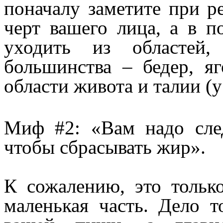
поначалу заметите при р
черт вашего лица, а в 
уходить из областей,
большинства – бедер, я
области живота и талии (
Миф #2: «Вам надо след
чтобы сбрасывать жир».
К сожалению, это тольк
маленькая часть. Дело т