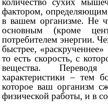
количество сухих мыше
фактором, определяющим
в вашем организме. Не 
основным (кроме цент
потребителем энергии. Че
быстрее, «раскрученнее»
то есть скорость, с кото
вещества. Перевод
характеристики – тем б
которое ваш организм с
физической работы, и в с