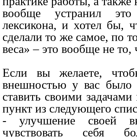
практике работы, а также 
вообще устранил это 
лексикона, и хотел бы, 
сделали то же самое, по т
веса» – это вообще не то,
Если вы желаете, что
внешностью у вас было 
ставить своими задачами
пункт из следующего спис
- улучшение своей в
чувствовать себя б