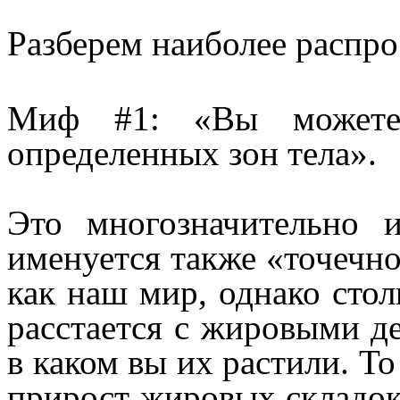
Разберем наиболее распр
Миф #1: «Вы можете
определенных зон тела».
Это многозначительно 
именуется также «точечно
как наш мир, однако стол
расстается с жировыми де
в каком вы их растили. То
прирост жировых складок 