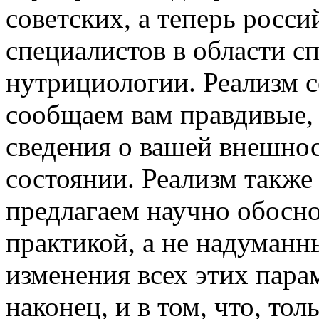
советских, а теперь росси
специалистов в области с
нутрициологии. Реализм с
сообщаем вам правдивые,
сведения о вашей внешно
состоянии. Реализм также 
предлагаем научно обосн
практикой, а не надуман
изменения всех этих пара
наконец, и в том, что, то