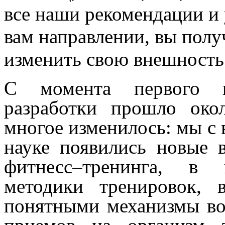
все наши рекомендации и 
вам направлении, вы пол
изменить свою внешность
С момента первого и
разработки прошло око
многое изменилось: мы с 
науке появились новые 
фитнесс–тренинга, в 
методики тренировок, 
понятными механизмы во