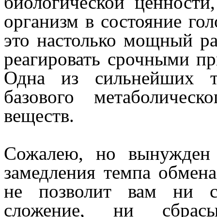
биологической ценности
организм в состояние гол
это настолько мощный ра
реагировать срочными п
Одна из сильнейших т
базового метаболичес
веществ.
Сожалею, но вынужден 
замедления темпа обмена
не позволит вам ни 
сложение, ни сбрасы