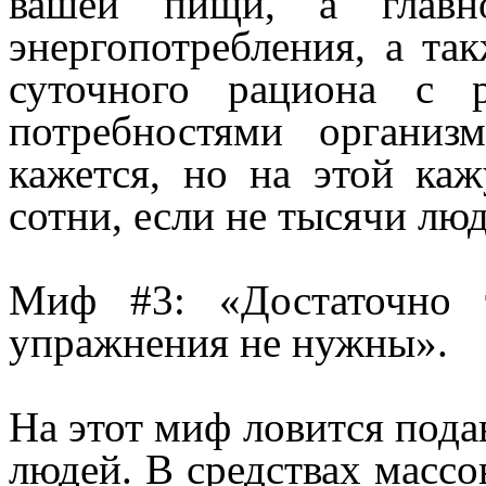
вашей пищи, а главн
энергопотребления, а та
суточного рациона с 
потребностями организ
кажется, но на этой ка
сотни, если не тысячи люд
Миф #3: «Достаточно 
упражнения не нужны».
На этот миф ловится под
людей. В средствах масс