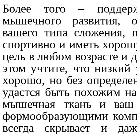
Более того – поддерж
мышечного развития, о
вашего типа сложения, п
спортивно и иметь хорошу
цель в любом возрасте и 
этом учтите, что низкий
хорошо, но без определе
удастся быть похожим на
мышечная ткань и ваш
формообразующими компо
всегда скрывает и да