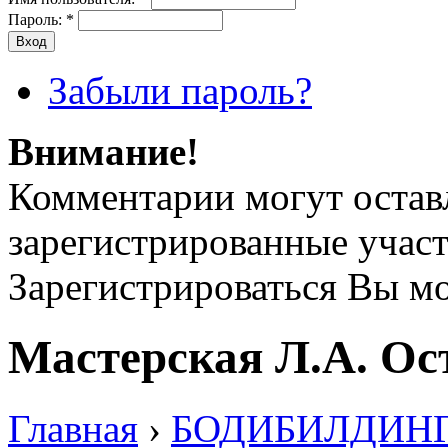
Пароль:
*
Забыли пароль?
Внимание!
Комментарии могут остав
зарегистрированные учас
Зарегистрироваться Вы м
Мастерская Л.А. Ос
Главная
›
БОДИБИЛДИНГ (