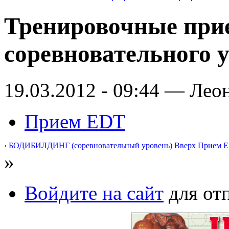
Тренировочные при
соревновательного 
19.03.2012 - 09:44 — Лео
Прием EDT
‹ БОДИБИЛДИНГ (соревновательный уровень)
Вверх
Прием E
»
Войдите на сайт
для от