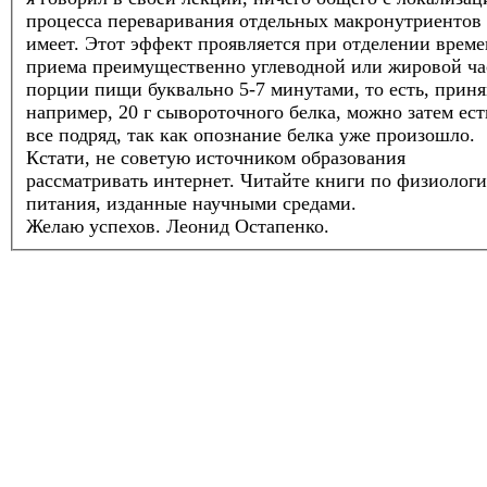
процесса переваривания отдельных макронутриентов
имеет. Этот эффект проявляется при отделении врем
приема преимущественно углеводной или жировой ча
порции пищи буквально 5-7 минутами, то есть, приня
например, 20 г сывороточного белка, можно затем ест
все подряд, так как опознание белка уже произошло.
Кстати, не советую источником образования
рассматривать интернет. Читайте книги по физиолог
питания, изданные научными средами.
Желаю успехов.
Леонид Остапенко.