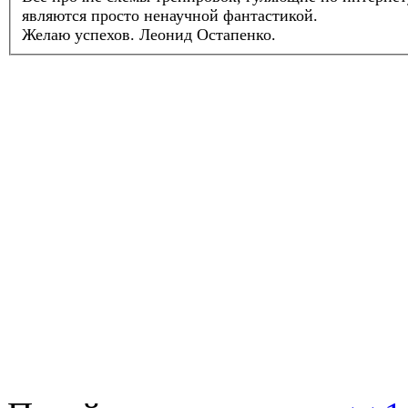
являются просто ненаучной фантастикой.
Желаю успехов.
Леонид Остапенко.