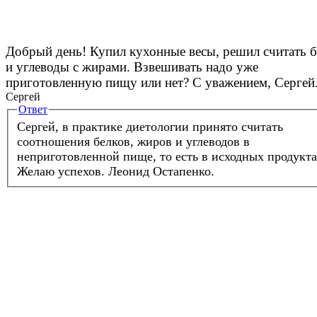
Добрый день! Купил кухонные весы, решил считать 
и углеводы с жирами. Взвешивать надо уже
приготовленную пищу или нет? С уважением, Сергей
Сергей
Ответ
Сергей, в практике диетологии принято считать
соотношения белков, жиров и углеводов в
неприготовленной пище, то есть в исходных продукта
Желаю успехов.
Леонид Остапенко.