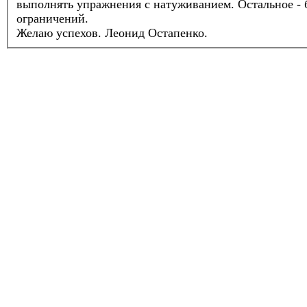
выполнять упражнения с натуживанием. Остальное - 
ограничений.
Желаю успехов.
Леонид Остапенко.