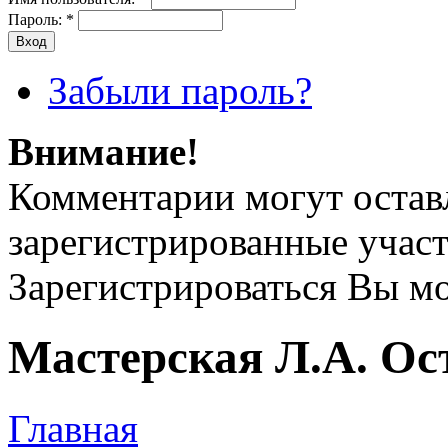
Пароль:
*
Забыли пароль?
Внимание!
Комментарии могут остав
зарегистрированные учас
Зарегистрироваться Вы м
Мастерская Л.А. Ос
Главная